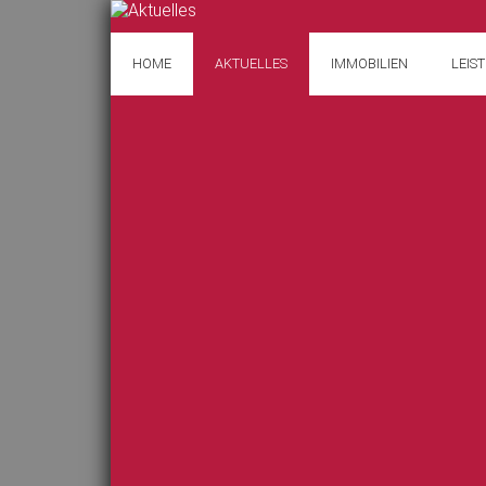
HOME
AKTUELLES
IMMOBILIEN
LEIS