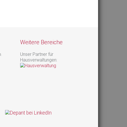
Weitere Bereiche
.
Unser Partner für
Hausverwaltungen: