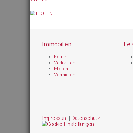
Immobilien
Lei
Kaufen
Verkaufen
Mieten
Vermieten
Impressum
|
Datenschutz
|