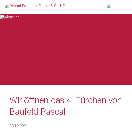
Wir öffnen das 4. Türchen von
Baufeld Pascal
23.12.2024