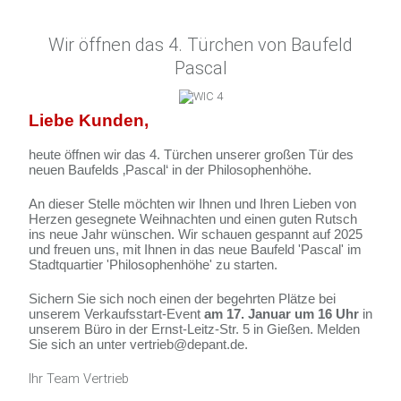
Wir öffnen das 4. Türchen von Baufeld
Pascal
Liebe Kunden,
heute öffnen wir das 4. Türchen unserer großen Tür des
neuen Baufelds ‚Pascal‘ in der Philosophenhöhe.
An dieser Stelle möchten wir Ihnen und Ihren Lieben von
Herzen gesegnete Weihnachten und einen guten Rutsch
ins neue Jahr wünschen. Wir schauen gespannt auf 2025
und freuen uns, mit Ihnen in das neue Baufeld 'Pascal' im
Stadtquartier 'Philosophenhöhe' zu starten.
Sichern Sie sich noch einen der begehrten Plätze bei
unserem Verkaufsstart-Event
am 17. Januar um 16 Uhr
in
unserem Büro in der Ernst-Leitz-Str. 5 in Gießen. Melden
Sie sich an unter vertrieb@depant.de.
Ihr Team Vertrieb