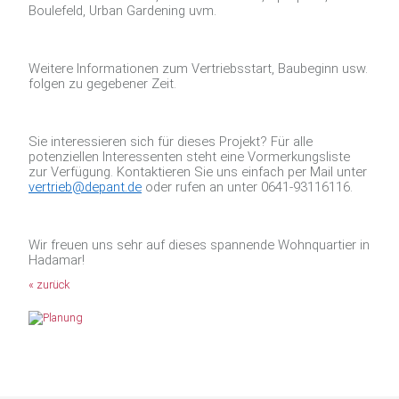
Boulefeld, Urban Gardening uvm.
Weitere Informationen zum Vertriebsstart, Baubeginn usw.
folgen zu gegebener Zeit.
Sie interessieren sich für dieses Projekt? Für alle
potenziellen Interessenten steht eine Vormerkungsliste
zur Verfügung. Kontaktieren Sie uns einfach per Mail unter
vertrieb@depant.de
oder rufen an unter 0641-93116116.
Wir freuen uns sehr auf dieses spannende Wohnquartier in
Hadamar!
« zurück