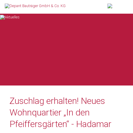
Zuschlag erhalten! Neues
Wohnquartier „In den
Pfeiffersgärten“ - Hadamar