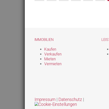
IMMOBILIEN
LEI
Kaufen
Verkaufen
Mieten
Vermieten
Impressum
|
Datenschutz
|