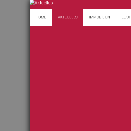
HOME
AKTUELLES
IMMOBILIEN
LEIS