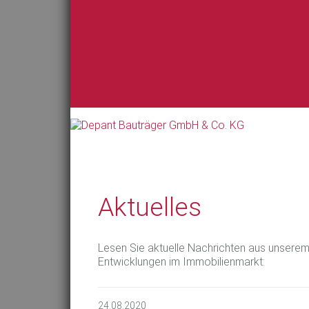
Aktuelles
Lesen Sie aktuelle Nachrichten aus unsere
Entwicklungen im Immobilienmarkt:
24.08.2020