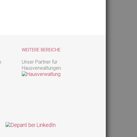
WEITERE BEREICHE
.
Unser Partner für
Hausverwaltungen: